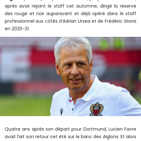
après avoir rejoint le staff cet automne, dirigé la réserve
des rouge et noir auparavant et déjà opéré dans le staff
professionnel aux côtés d’Adrian Ursea et de Frédéric Gioria
en 2020-21.
Quatre ans après son départ pour Dortmund, Lucien Favre
avait fait son retour cet été sur le banc des Aiglons. Et alors