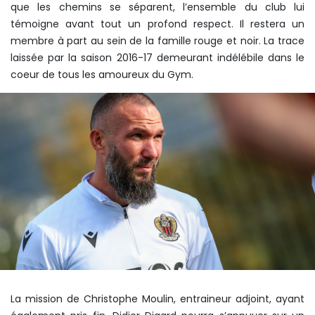
que les chemins se séparent, l’ensemble du club lui
témoigne avant tout un profond respect. Il restera un
membre à part au sein de la famille rouge et noir. La trace
laissée par la saison 2016-17 demeurant indélébile dans le
coeur de tous les amoureux du Gym.
La mission de Christophe Moulin, entraineur adjoint, ayant