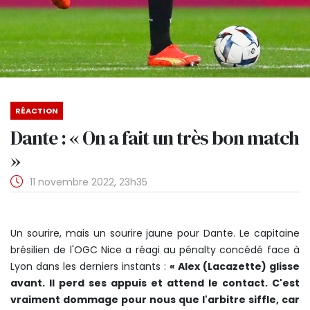
RÉACTION
Dante : « On a fait un très bon match
»
11 novembre 2022, 23h35
Un sourire, mais un sourire jaune pour Dante. Le capitaine
brésilien de l'OGC Nice a réagi au pénalty concédé face à
Lyon dans les derniers instants :
« Alex (Lacazette) glisse
avant. Il perd ses appuis et attend le contact. C'est
vraiment dommage pour nous que l'arbitre siffle, car