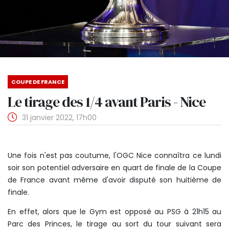
COUPE DE FRANCE
Le tirage des 1/4 avant Paris - Nice
31 janvier 2022, 17h00
Une fois n'est pas coutume, l'OGC Nice connaîtra ce lundi
soir son potentiel adversaire en quart de finale de la Coupe
de France avant même d'avoir disputé son huitième de
finale.
En effet, alors que le Gym est opposé au PSG à 21h15 au
Parc des Princes, le tirage au sort du tour suivant sera