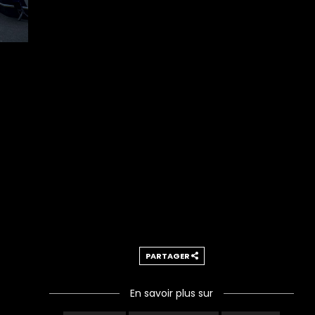
PARTAGER
En savoir plus sur