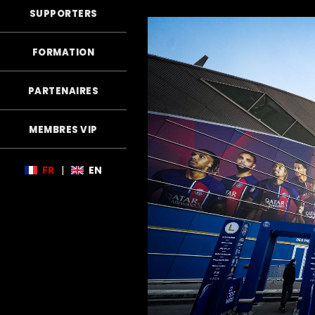
SUPPORTERS
FORMATION
PARTENAIRES
MEMBRES VIP
FR
|
EN