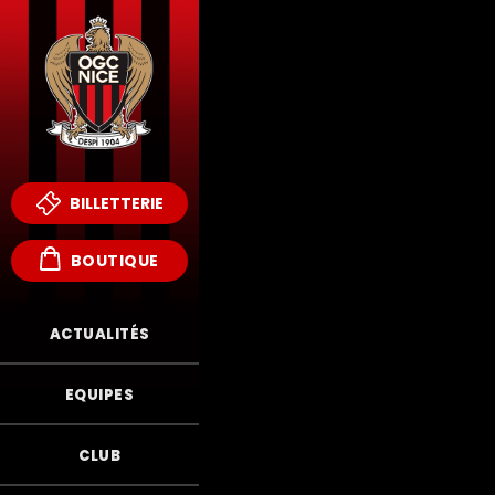
BILLETTERIE
BOUTIQUE
ACTUALITÉS
EQUIPES
CLUB