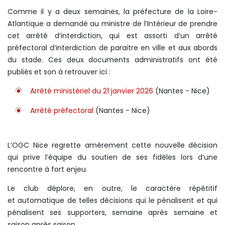
Comme il y a deux semaines, la préfecture de la Loire-
Atlantique a demandé au ministre de l’Intérieur de prendre
cet arrêté d’interdiction, qui est assorti d’un arrêté
préfectoral d’interdiction de paraitre en ville et aux abords
du stade. Ces deux documents administratifs ont été
publiés et son à retrouver ici :
Arrêté ministériel du 21 janvier 2026
(Nantes - Nice)
Arrêté préfectoral
(Nantes - Nice)
L’OGC Nice regrette amèrement cette nouvelle décision
qui prive l’équipe du soutien de ses fidèles lors d’une
rencontre à fort enjeu.
Le club déplore, en outre, le caractère répétitif
et automatique de telles décisions qui le pénalisent et qui
pénalisent ses supporters, semaine après semaine et
saison après saison.