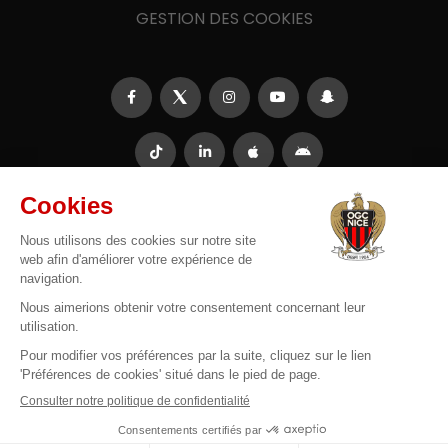
GESTION DES COOKIES