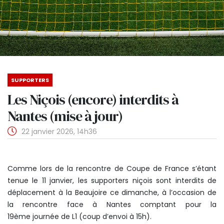
SUPPORTERS
Les Niçois (encore) interdits à
Nantes (mise à jour)
22 janvier 2026, 14h36
Comme lors de la rencontre de Coupe de France s’étant
tenue le 11 janvier, les supporters niçois sont interdits de
déplacement à la Beaujoire ce dimanche, à l’occasion de
la rencontre face à Nantes comptant pour la
19ème journée de L1 (coup d’envoi à 15h).