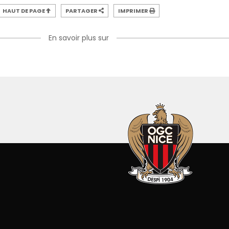
HAUT DE PAGE
PARTAGER
IMPRIMER
En savoir plus sur