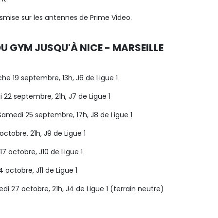
nsmise sur les antennes de Prime Video.
U GYM JUSQU'À NICE - MARSEILLE
he 19 septembre, 13h, J6 de Ligue 1
i 22 septembre, 21h, J7 de Ligue 1
Samedi 25 septembre, 17h, J8 de Ligue 1
octobre, 21h, J9 de Ligue 1
 17 octobre, J10 de Ligue 1
 octobre, J11 de Ligue 1
edi 27 octobre, 21h, J4 de Ligue 1 (terrain neutre)