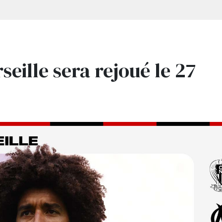
seille sera rejoué le 27