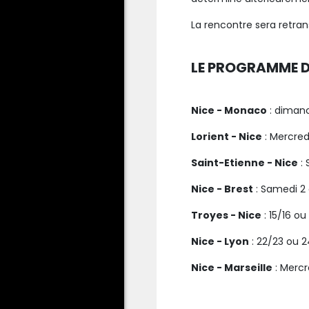
La rencontre sera retra
LE PROGRAMME D
Nice - Monaco
: dimanc
Lorient - Nice
: Mercred
Saint-Etienne - Nice
: 
Nice - Brest
: Samedi 2 
Troyes - Nice
: 15/16 ou
Nice - Lyon
: 22/23 ou 24
Nice - Marseille
: Mercr