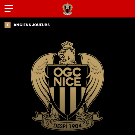
ANCIENS JOUEURS