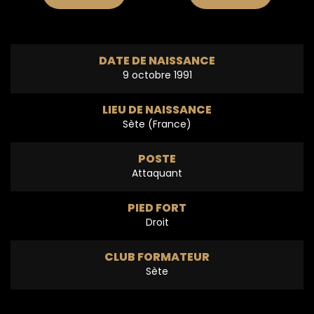
DATE DE NAISSANCE
9 octobre 1991
LIEU DE NAISSANCE
Sète (France)
POSTE
Attaquant
PIED FORT
Droit
CLUB FORMATEUR
Sète